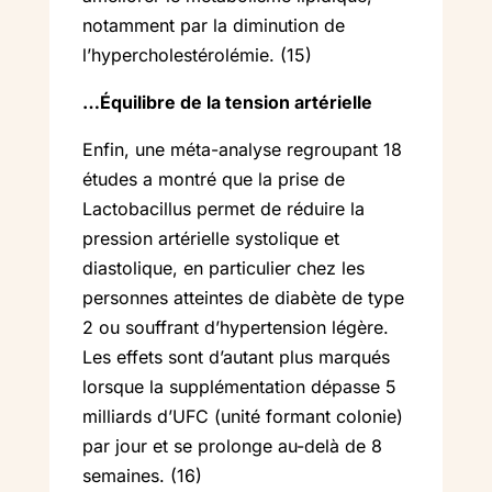
notamment par la diminution de
l’hypercholestérolémie. (15)
…Équilibre de la tension artérielle
Enfin, une méta-analyse regroupant 18
études a montré que la prise de
Lactobacillus permet de réduire la
pression artérielle systolique et
diastolique, en particulier chez les
personnes atteintes de diabète de type
2 ou souffrant d’hypertension légère.
Les effets sont d’autant plus marqués
lorsque la supplémentation dépasse 5
milliards d’UFC (unité formant colonie)
par jour et se prolonge au-delà de 8
semaines. (16)