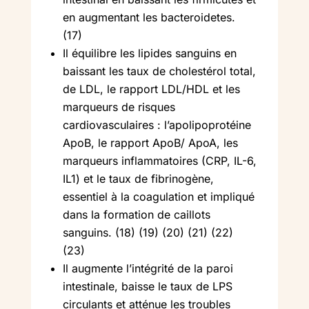
en augmentant les bacteroidetes.
(17)
Il équilibre les lipides sanguins en
baissant les taux de cholestérol total,
de LDL, le rapport LDL/HDL et les
marqueurs de risques
cardiovasculaires : l’apolipoprotéine
ApoB, le rapport ApoB/ ApoA, les
marqueurs inflammatoires (CRP, IL-6,
IL1) et le taux de fibrinogène,
essentiel à la coagulation et impliqué
dans la formation de caillots
sanguins. (18) (19) (20) (21) (22)
(23)
Il augmente l’intégrité de la paroi
intestinale, baisse le taux de LPS
circulants et atténue les troubles