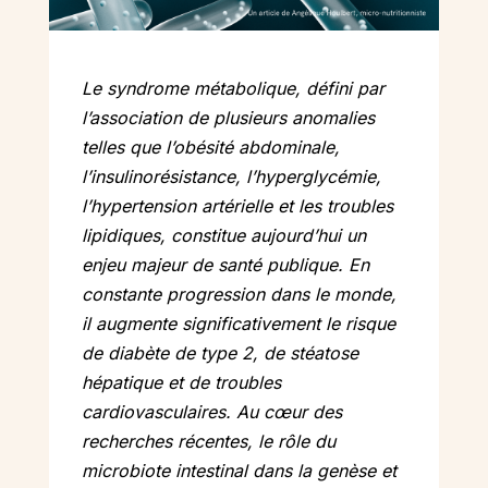
Le syndrome métabolique, défini par
l’association de plusieurs anomalies
telles que l’obésité abdominale,
l’insulinorésistance, l’hyperglycémie,
l’hypertension artérielle et les troubles
lipidiques, constitue aujourd’hui un
enjeu majeur de santé publique. En
constante progression dans le monde,
il augmente significativement le risque
de diabète de type 2, de stéatose
hépatique et de troubles
cardiovasculaires. Au cœur des
recherches récentes, le rôle du
microbiote intestinal dans la genèse et