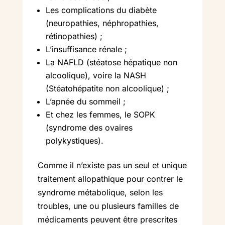
Les complications du diabète
(neuropathies, néphropathies,
rétinopathies) ;
L’insuffisance rénale ;
La NAFLD (stéatose hépatique non
alcoolique), voire la NASH
(Stéatohépatite non alcoolique) ;
L’apnée du sommeil ;
Et chez les femmes, le SOPK
(syndrome des ovaires
polykystiques).
Comme il n’existe pas un seul et unique
traitement allopathique pour contrer le
syndrome métabolique, selon les
troubles, une ou plusieurs familles de
médicaments peuvent être prescrites