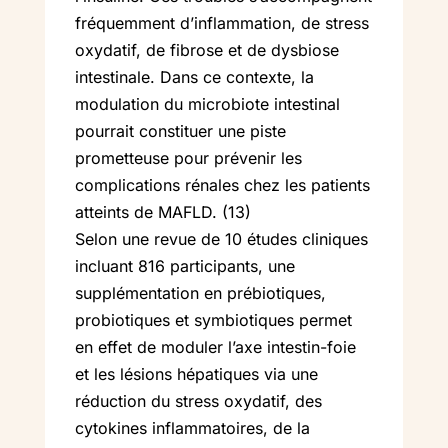
fréquemment d’inflammation, de stress
oxydatif, de fibrose et de dysbiose
intestinale. Dans ce contexte, la
modulation du microbiote intestinal
pourrait constituer une piste
prometteuse pour prévenir les
complications rénales chez les patients
atteints de MAFLD. (13)
Selon une revue de 10 études cliniques
incluant 816 participants, une
supplémentation en prébiotiques,
probiotiques et symbiotiques permet
en effet de moduler l’axe intestin-foie
et les lésions hépatiques via une
réduction du stress oxydatif, des
cytokines inflammatoires, de la