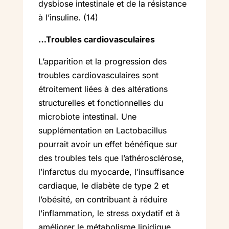
dysbiose intestinale et de la résistance
à l’insuline. (14)
…Troubles cardiovasculaires
L’apparition et la progression des
troubles cardiovasculaires sont
étroitement liées à des altérations
structurelles et fonctionnelles du
microbiote intestinal. Une
supplémentation en Lactobacillus
pourrait avoir un effet bénéfique sur
des troubles tels que l’athérosclérose,
l’infarctus du myocarde, l’insuffisance
cardiaque, le diabète de type 2 et
l’obésité, en contribuant à réduire
l’inflammation, le stress oxydatif et à
améliorer le métabolisme lipidique,