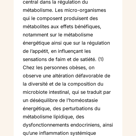
central dans la régulation du
métabolisme. Les micro-organismes
qui le composent produisent des
métabolites aux effets bénéfiques,
notamment sur le métabolisme
énergétique ainsi que sur la régulation
de l’appétit, en influençant les
sensations de faim et de satiété. (1)
Chez les personnes obèses, on
observe une altération défavorable de
la diversité et de la composition du
microbiote intestinal, qui se traduit par
un déséquilibre de l’homéostasie
énergétique, des perturbations du
métabolisme lipidique, des
dysfonctionnements endocriniens, ainsi
qu’une inflammation systémique