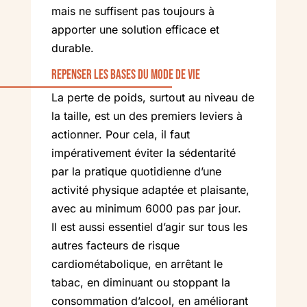
mais ne suffisent pas toujours à
apporter une solution efficace et
durable.
Repenser les bases du mode de vie
La perte de poids, surtout au niveau de
la taille, est un des premiers leviers à
actionner. Pour cela, il faut
impérativement éviter la sédentarité
par la pratique quotidienne d’une
activité physique adaptée et plaisante,
avec au minimum 6000 pas par jour.
Il est aussi essentiel d’agir sur tous les
autres facteurs de risque
cardiométabolique, en arrêtant le
tabac, en diminuant ou stoppant la
consommation d’alcool, en améliorant