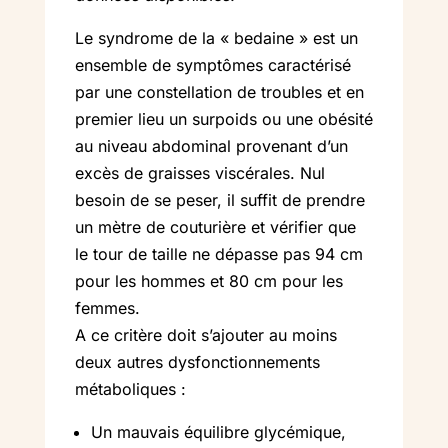
Le syndrome de la « bedaine » est un
ensemble de symptômes caractérisé
par une constellation de troubles et en
premier lieu un surpoids ou une obésité
au niveau abdominal provenant d’un
excès de graisses viscérales. Nul
besoin de se peser, il suffit de prendre
un mètre de couturière et vérifier que
le tour de taille ne dépasse pas 94 cm
pour les hommes et 80 cm pour les
femmes.
A ce critère doit s’ajouter au moins
deux autres dysfonctionnements
métaboliques :
Un mauvais équilibre glycémique,