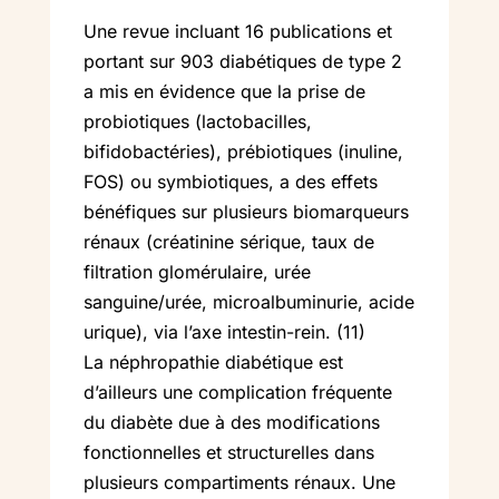
Une revue incluant 16 publications et
portant sur 903 diabétiques de type 2
a mis en évidence que la prise de
probiotiques (lactobacilles,
bifidobactéries), prébiotiques (inuline,
FOS) ou symbiotiques, a des effets
bénéfiques sur plusieurs biomarqueurs
rénaux (créatinine sérique, taux de
filtration glomérulaire, urée
sanguine/urée, microalbuminurie, acide
urique), via l’axe intestin-rein. (11)
La néphropathie diabétique est
d’ailleurs une complication fréquente
du diabète due à des modifications
fonctionnelles et structurelles dans
plusieurs compartiments rénaux. Une