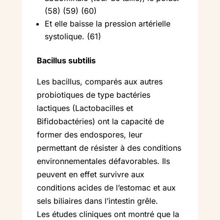
(58) (59) (60)
Et elle baisse la pression artérielle
systolique. (61)
Bacillus subtilis
Les bacillus, comparés aux autres
probiotiques de type bactéries
lactiques (Lactobacilles et
Bifidobactéries) ont la capacité de
former des endospores, leur
permettant de résister à des conditions
environnementales défavorables. Ils
peuvent en effet survivre aux
conditions acides de l’estomac et aux
sels biliaires dans l’intestin grêle.
Les études cliniques ont montré que la