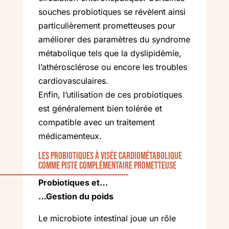
souches probiotiques se révèlent ainsi
particulièrement prometteuses pour
améliorer des paramètres du syndrome
métabolique tels que la dyslipidémie,
l’athérosclérose ou encore les troubles
cardiovasculaires.
Enfin, l’utilisation de ces probiotiques
est généralement bien tolérée et
compatible avec un traitement
médicamenteux.
Les probiotiques à visée cardiométabolique
comme piste complémentaire prometteuse
Probiotiques et…
…Gestion du poids
Le microbiote intestinal joue un rôle