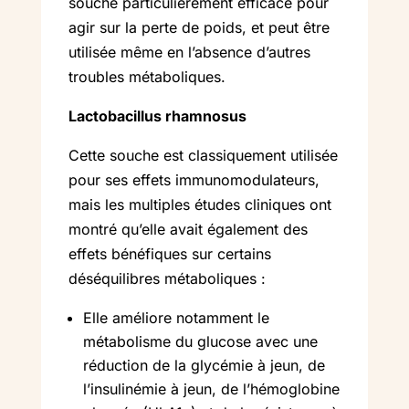
souche particulièrement efficace pour
agir sur la perte de poids, et peut être
utilisée même en l’absence d’autres
troubles métaboliques.
Lactobacillus rhamnosus
Cette souche est classiquement utilisée
pour ses effets immunomodulateurs,
mais les multiples études cliniques ont
montré qu’elle avait également des
effets bénéfiques sur certains
déséquilibres métaboliques :
Elle améliore notamment le
métabolisme du glucose avec une
réduction de la glycémie à jeun, de
l’insulinémie à jeun, de l’hémoglobine