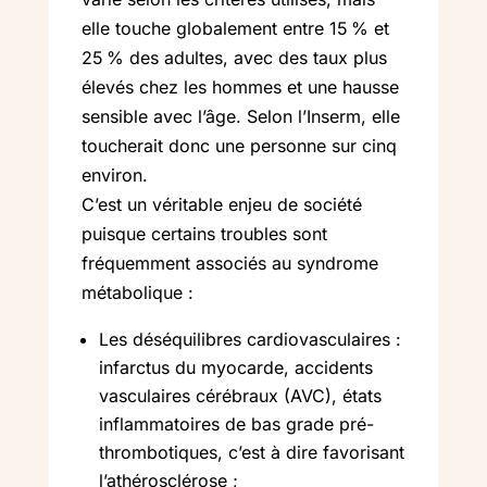
elle touche globalement entre 15 % et
25 % des adultes, avec des taux plus
élevés chez les hommes et une hausse
sensible avec l’âge. Selon l’Inserm, elle
toucherait donc une personne sur cinq
environ.
C’est un véritable enjeu de société
puisque certains troubles sont
fréquemment associés au syndrome
métabolique :
Les déséquilibres cardiovasculaires :
infarctus du myocarde, accidents
vasculaires cérébraux (AVC), états
inflammatoires de bas grade pré-
thrombotiques, c’est à dire favorisant
l’athérosclérose ;