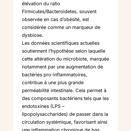
élévation du ratio
Firmicutes/Bacteroidetes, souvent
observée en cas d’obésité, est
considérée comme un marqueur de
dysbiose.
Les données scientifiques actuelles
soutiennent l’hypothèse selon laquelle
cette altération du microbiote, marquée
notamment par une augmentation de
bactéries pro-inflammatoires,
contribue à une plus grande
perméabilité intestinale. Cela permet à
des composants bactériens tels que les
endotoxines (LPS –
lipopolysaccharides) de passer dans la
circulation systémique, favorisant ainsi
une inflammation chronique de bas