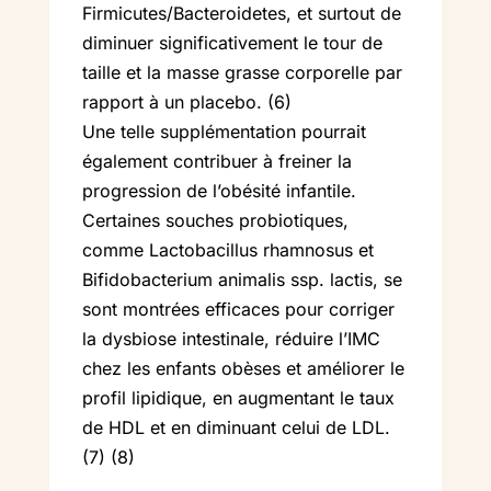
Firmicutes/Bacteroidetes, et surtout de
diminuer significativement le tour de
taille et la masse grasse corporelle par
rapport à un placebo. (6)
Une telle supplémentation pourrait
également contribuer à freiner la
progression de l’obésité infantile.
Certaines souches probiotiques,
comme Lactobacillus rhamnosus et
Bifidobacterium animalis ssp. lactis, se
sont montrées efficaces pour corriger
la dysbiose intestinale, réduire l’IMC
chez les enfants obèses et améliorer le
profil lipidique, en augmentant le taux
de HDL et en diminuant celui de LDL.
(7) (8)