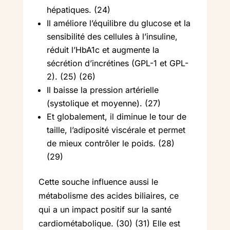
hépatiques. (24)
Il améliore l’équilibre du glucose et la
sensibilité des cellules à l’insuline,
réduit l’HbA1c et augmente la
sécrétion d’incrétines (GPL-1 et GPL-
2). (25) (26)
Il baisse la pression artérielle
(systolique et moyenne). (27)
Et globalement, il diminue le tour de
taille, l’adiposité viscérale et permet
de mieux contrôler le poids. (28)
(29)
Cette souche influence aussi le
métabolisme des acides biliaires, ce
qui a un impact positif sur la santé
cardiométabolique. (30) (31) Elle est