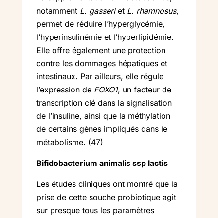
notamment
L. gasseri
et
L. rhamnosus
,
permet de réduire l’hyperglycémie,
l’hyperinsulinémie et l’hyperlipidémie.
Elle offre également une protection
contre les dommages hépatiques et
intestinaux. Par ailleurs, elle régule
l’expression de
FOXO1
, un facteur de
transcription clé dans la signalisation
de l’insuline, ainsi que la méthylation
de certains gènes impliqués dans le
métabolisme. (47)
Bifidobacterium animalis ssp lactis
Les études cliniques ont montré que la
prise de cette souche probiotique agit
sur presque tous les paramètres