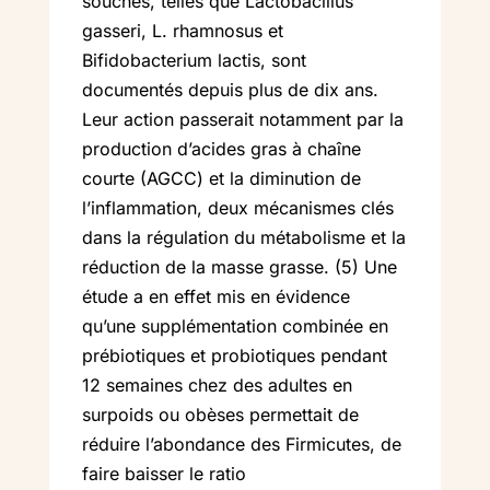
souches, telles que Lactobacillus
gasseri, L. rhamnosus et
Bifidobacterium lactis, sont
documentés depuis plus de dix ans.
Leur action passerait notamment par la
production d’acides gras à chaîne
courte (AGCC) et la diminution de
l’inflammation, deux mécanismes clés
dans la régulation du métabolisme et la
réduction de la masse grasse. (5) Une
étude a en effet mis en évidence
qu’une supplémentation combinée en
prébiotiques et probiotiques pendant
12 semaines chez des adultes en
surpoids ou obèses permettait de
réduire l’abondance des Firmicutes, de
faire baisser le ratio