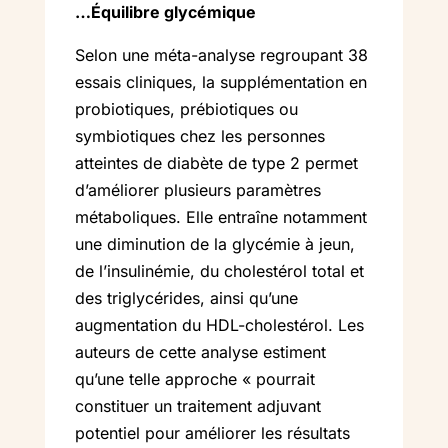
…Équilibre glycémique
Selon une méta-analyse regroupant 38
essais cliniques, la supplémentation en
probiotiques, prébiotiques ou
symbiotiques chez les personnes
atteintes de diabète de type 2 permet
d’améliorer plusieurs paramètres
métaboliques. Elle entraîne notamment
une diminution de la glycémie à jeun,
de l’insulinémie, du cholestérol total et
des triglycérides, ainsi qu’une
augmentation du HDL-cholestérol. Les
auteurs de cette analyse estiment
qu’une telle approche « pourrait
constituer un traitement adjuvant
potentiel pour améliorer les résultats