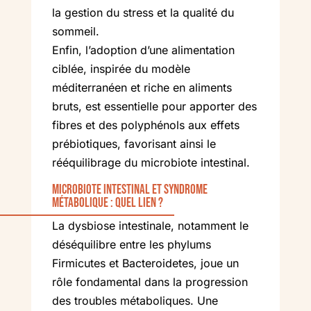
la gestion du stress et la qualité du
sommeil.
Enfin, l’adoption d’une alimentation
ciblée, inspirée du modèle
méditerranéen et riche en aliments
bruts, est essentielle pour apporter des
fibres et des polyphénols aux effets
prébiotiques, favorisant ainsi le
rééquilibrage du microbiote intestinal.
Microbiote intestinal et syndrome
métabolique : quel lien ?
La dysbiose intestinale, notamment le
déséquilibre entre les phylums
Firmicutes et Bacteroidetes, joue un
rôle fondamental dans la progression
des troubles métaboliques. Une