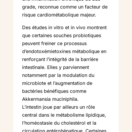
grade, reconnue comme un facteur de
risque cardiométabolique majeur.
Des études in vitro et in vivo montrent
que certaines souches probiotiques
peuvent freiner ce processus
d’endotoxémietoxines métabolique en
renforçant l’intégrité de la barrière
intestinale. Elles y parviennent
notamment par la modulation du
microbiote et l’augmentation de
bactéries bénéfiques comme
Akkermansia muciniphila.
L’intestin joue par ailleurs un rôle
central dans le métabolisme lipidique,
l’homéostasie du cholestérol et la
circulation entérohépatique. Certaines