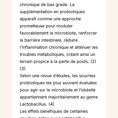
chronique de bas grade. La
supplémentation en probiotiques
apparaît comme une approche
prometteuse pour moduler
favorablement le microbiote, renforcer
la barrière intestinale, réduire
l’inflammation chronique et atténuer les
troubles métaboliques, créant ainsi un
terrain propice à la perte de poids. (2)
(3)
Selon une revue d’études, les souches
probiotiques les plus souvent évaluées
pour agir sur le microbiote et l’obésité
appartiennent majoritairement au genre
Lactobacillus. (4)
Les effets bénéfiques de certaines