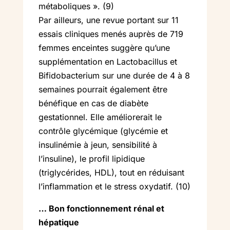
métaboliques ». (9)
Par ailleurs, une revue portant sur 11
essais cliniques menés auprès de 719
femmes enceintes suggère qu’une
supplémentation en Lactobacillus et
Bifidobacterium sur une durée de 4 à 8
semaines pourrait également être
bénéfique en cas de diabète
gestationnel. Elle améliorerait le
contrôle glycémique (glycémie et
insulinémie à jeun, sensibilité à
l’insuline), le profil lipidique
(triglycérides, HDL), tout en réduisant
l’inflammation et le stress oxydatif. (10)
… Bon fonctionnement rénal et
hépatique