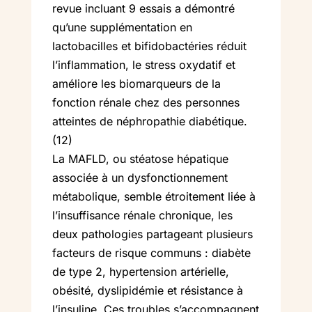
revue incluant 9 essais a démontré
qu’une supplémentation en
lactobacilles et bifidobactéries réduit
l’inflammation, le stress oxydatif et
améliore les biomarqueurs de la
fonction rénale chez des personnes
atteintes de néphropathie diabétique.
(12)
La MAFLD, ou stéatose hépatique
associée à un dysfonctionnement
métabolique, semble étroitement liée à
l’insuffisance rénale chronique, les
deux pathologies partageant plusieurs
facteurs de risque communs : diabète
de type 2, hypertension artérielle,
obésité, dyslipidémie et résistance à
l’insuline. Ces troubles s’accompagnent