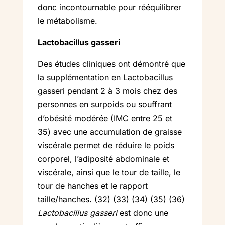
donc incontournable pour rééquilibrer
le métabolisme.
Lactobacillus gasseri
Des études cliniques ont démontré que
la supplémentation en Lactobacillus
gasseri pendant 2 à 3 mois chez des
personnes en surpoids ou souffrant
d’obésité modérée (IMC entre 25 et
35) avec une accumulation de graisse
viscérale permet de réduire le poids
corporel, l’adiposité abdominale et
viscérale, ainsi que le tour de taille, le
tour de hanches et le rapport
taille/hanches. (32) (33) (34) (35) (36)
Lactobacillus gasseri
est donc une