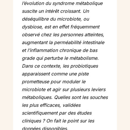
l’évolution du syndrome métabolique
suscite un intérêt croissant. Un
déséquilibre du microbiote, ou
dysbiose, est en effet fréquemment
observé chez les personnes atteintes,
augmentant la perméabilité intestinale
et l’inflammation chronique de bas
grade qui perturbe le métabolisme.
Dans ce contexte, les probiotiques
apparaissent comme une piste
prometteuse pour moduler le
microbiote et agir sur plusieurs leviers
métaboliques. Quelles sont les souches
les plus efficaces, validées
scientifiquement par des études
cliniques ? On fait le point sur les
données disponibles.