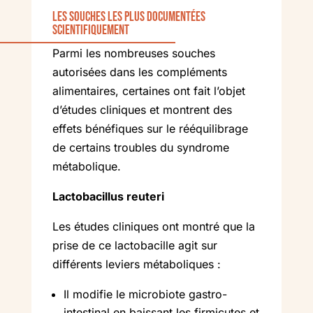
Les souches les plus documentées
scientifiquement
Parmi les nombreuses souches
autorisées dans les compléments
alimentaires, certaines ont fait l’objet
d’études cliniques et montrent des
effets bénéfiques sur le rééquilibrage
de certains troubles du syndrome
métabolique.
Lactobacillus reuteri
Les études cliniques ont montré que la
prise de ce lactobacille agit sur
différents leviers métaboliques :
Il modifie le microbiote gastro-
intestinal en baissant les firmicutes et