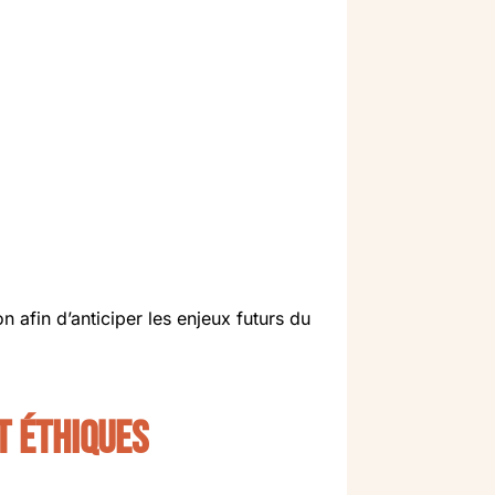
 afin d’anticiper les enjeux futurs du
t éthiques