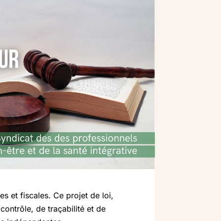
s et fiscales. Ce projet de loi,
ntrôle, de traçabilité et de