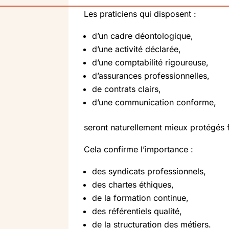
Les praticiens qui disposent :
d’un cadre déontologique,
d’une activité déclarée,
d’une comptabilité rigoureuse,
d’assurances professionnelles,
de contrats clairs,
d’une communication conforme,
seront naturellement mieux protégés f
Cela confirme l’importance :
des syndicats professionnels,
des chartes éthiques,
de la formation continue,
des référentiels qualité,
de la structuration des métiers.