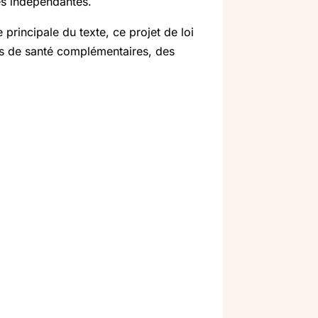
tés indépendantes.
 principale du texte, ce projet de loi
es de santé complémentaires, des