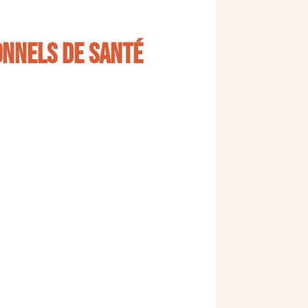
onnels de santé