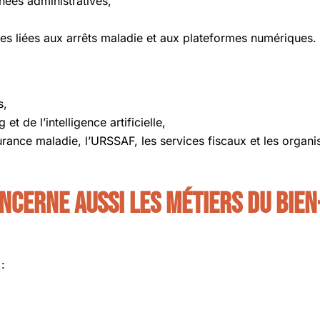
ées administratives,
es liées aux arrêts maladie et aux plateformes numériques.
s,
et de l’intelligence artificielle,
rance maladie, l’URSSAF, les services fiscaux et les organ
ncerne aussi les métiers du bien
: