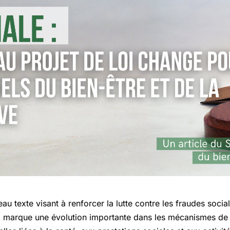
texte visant à renforcer la lutte contre les fraudes sociale
 marque une évolution importante dans les mécanismes de co