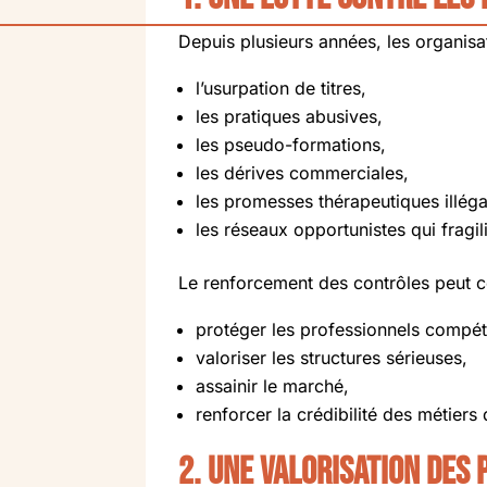
Depuis plusieurs années, les organisat
l’usurpation de titres,
les pratiques abusives,
les pseudo-formations,
les dérives commerciales,
les promesses thérapeutiques illéga
les réseaux opportunistes qui fragil
Le renforcement des contrôles peut co
protéger les professionnels compét
valoriser les structures sérieuses,
assainir le marché,
renforcer la crédibilité des métiers 
2. Une valorisation des