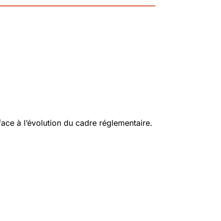
ace à l’évolution du cadre réglementaire.