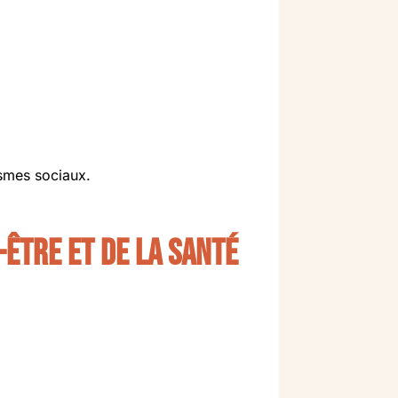
ismes sociaux.
-être et de la santé