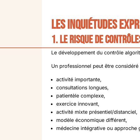
Les inquiétudes exp
1. Le risque de contrôle
Le développement du contrôle algorit
Un professionnel peut être considéré
activité importante,
consultations longues,
patientèle complexe,
exercice innovant,
activité mixte présentiel/distanciel,
modèle économique différent,
médecine intégrative ou approche 