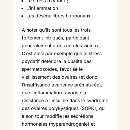
Le stress oxydatif ;
L’inflammation ;
Les déséquilibres hormonaux.
A noter qu’ils sont tous les trois
fortement intriqués, participant
généralement à des cercles vicieux.
C’est ainsi par exemple que le stress
oxydatif détériore la qualité des
spermatozoïdes, favorise le
vieillissement des ovaires (et donc
l’insuffisance ovarienne prématurée),
que l’inflammation favorise la
résistance à l’insuline dans le syndrome
des ovaires polykystiques (SOPK), qui
a son tour modifie les sécrétions
hormonales (hyperandrogénie) et