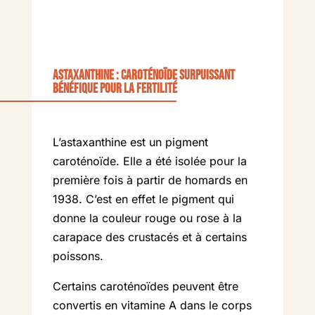
Astaxanthine : caroténoïde surpuissant
bénéfique pour la fertilité
L’astaxanthine est un pigment
caroténoïde. Elle a été isolée pour la
première fois à partir de homards en
1938. C’est en effet le pigment qui
donne la couleur rouge ou rose à la
carapace des crustacés et à certains
poissons.
Certains caroténoïdes peuvent être
convertis en vitamine A dans le corps