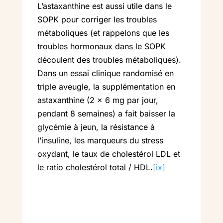
L’astaxanthine est aussi utile dans le
SOPK pour corriger les troubles
métaboliques (et rappelons que les
troubles hormonaux dans le SOPK
découlent des troubles métaboliques).
Dans un essai clinique randomisé en
triple aveugle, la supplémentation en
astaxanthine (2 x 6 mg par jour,
pendant 8 semaines) a fait baisser la
glycémie à jeun, la résistance à
l’insuline, les marqueurs du stress
oxydant, le taux de cholestérol LDL et
le ratio cholestérol total / HDL.
[ix]