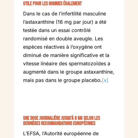
Utile pour les hommes également
Dans le cas de l’infertilité masculine
l’astaxanthine (16 mg par jour) a été
testée dans un essai contrôlé
randomisé en double aveugle. Les
espèces réactives à l’oxygène ont
diminué de manière significative et la
vitesse linéaire des spermatozoïdes a
augmenté dans le groupe astaxanthine,
mais pas dans le groupe placebo.
[x]
Une dose journalière jusqu’à 8 mg selon les
dernières recommandations européennes
L’EFSA, l’Autorité européenne de