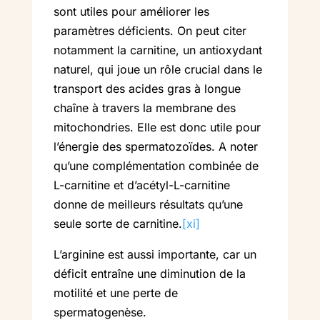
sont utiles pour améliorer les
paramètres déficients. On peut citer
notamment la carnitine, un antioxydant
naturel, qui joue un rôle crucial dans le
transport des acides gras à longue
chaîne à travers la membrane des
mitochondries. Elle est donc utile pour
l’énergie des spermatozoïdes. A noter
qu’une complémentation combinée de
L-carnitine et d’acétyl-L-carnitine
donne de meilleurs résultats qu’une
seule sorte de carnitine.
[xi]
L’arginine est aussi importante, car un
déficit entraîne une diminution de la
motilité et une perte de
spermatogenèse.