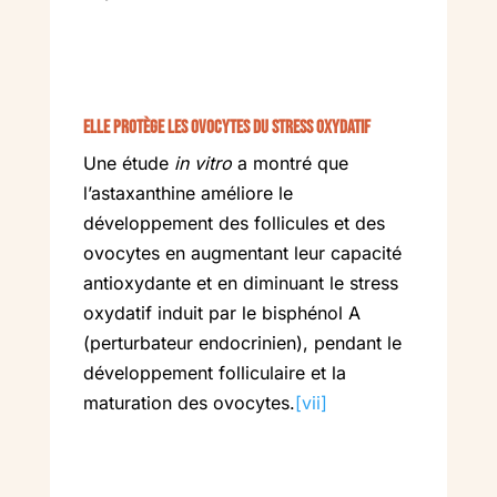
Elle protège les ovocytes du stress oxydatif
Une étude
in vitro
a montré que
l’astaxanthine améliore le
développement des follicules et des
ovocytes en augmentant leur capacité
antioxydante et en diminuant le stress
oxydatif induit par le bisphénol A
(perturbateur endocrinien), pendant le
développement folliculaire et la
maturation des ovocytes.
[vii]