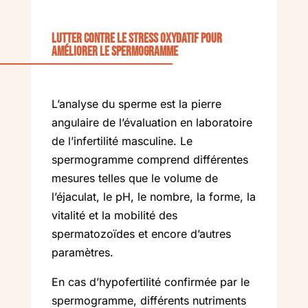
Lutter contre le stress oxydatif pour
améliorer le spermogramme
L’analyse du sperme est la pierre
angulaire de l’évaluation en laboratoire
de l’infertilité masculine. Le
spermogramme comprend différentes
mesures telles que le volume de
l’éjaculat, le pH, le nombre, la forme, la
vitalité et la mobilité des
spermatozoïdes et encore d’autres
paramètres.
En cas d’hypofertilité confirmée par le
spermogramme, différents nutriments