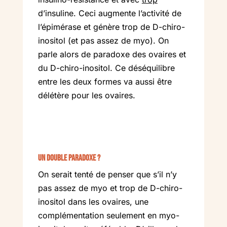
d’insuline. Ceci augmente l’activité de
l’épimérase et génère trop de D-chiro-
inositol (et pas assez de myo). On
parle alors de paradoxe des ovaires et
du D-chiro-inositol. Ce déséquilibre
entre les deux formes va aussi être
délétère pour les ovaires.
Un double paradoxe ?
On serait tenté de penser que s’il n’y
pas assez de myo et trop de D-chiro-
inositol dans les ovaires, une
complémentation seulement en myo-