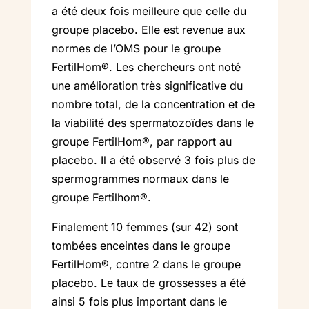
a été deux fois meilleure que celle du
groupe placebo. Elle est revenue aux
normes de l’OMS pour le groupe
FertilHom®. Les chercheurs ont noté
une amélioration très significative du
nombre total, de la concentration et de
la viabilité des spermatozoïdes dans le
groupe FertilHom®, par rapport au
placebo. Il a été observé 3 fois plus de
spermogrammes normaux dans le
groupe Fertilhom®.
Finalement 10 femmes (sur 42) sont
tombées enceintes dans le groupe
FertilHom®, contre 2 dans le groupe
placebo. Le taux de grossesses a été
ainsi 5 fois plus important dans le