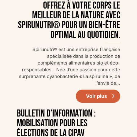
Offrez à votre corps le
meilleur de la nature avec
Spirunutri® pour un bien-être
optimal au quotidien.
Spirunutri® est une entreprise française
spécialisée dans la production de
compléments alimentaires bio et éco-
responsables. Née d’une passion pour cette
surprenante cyanobactérie « La spiruline », de
l’envie de…
Voir plus
Bulletin d’information :
Mobilisation pour les
élections de la CIPAV