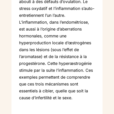
abouti à des défauts d’ovulation. Le
stress oxydatif et l’inflammation s’auto-
entretiennent l’un l’autre.
L’inflammation, dans l’endométriose,
est aussi à l’origine d’aberrations
hormonales, comme une
hyperproduction locale d’œstrogènes
dans les lésions (sous l’effet de
l’aromatase) et de la résistance à la
progestérone. Cette hyperœstrogénie
stimule par la suite l’inflammation. Ces
exemples permettent de comprendre
que ces trois mécanismes sont
essentiels à cibler, quelle que soit la
cause d’infertilité et le sexe.