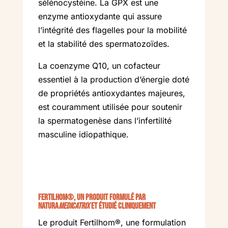
sélénocystéine. La GPX est une
enzyme antioxydante qui assure
l’intégrité des flagelles pour la mobilité
et la stabilité des spermatozoïdes.
La coenzyme Q10, un cofacteur
essentiel à la production d’énergie doté
de propriétés antioxydantes majeures,
est couramment utilisée pour soutenir
la spermatogenèse dans l’infertilité
masculine idiopathique.
Fertilhom®, un produit formulé par
NATURA
Medicatrix
et étudié cliniquement
Le produit Fertilhom®, une formulation