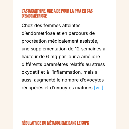
L’astaxanthine, une aide pour la PMA en cas
d’endométriose
Chez des femmes atteintes
d’endométriose et en parcours de
procréation médicalement assistée,
une supplémentation de 12 semaines à
hauteur de 6 mg par jour a amélioré
différents paramètres relatifs au stress
oxydatif et à l’inflammation, mais a
aussi augmenté le nombre d’ovocytes
récupérés et d’ovocytes matures.
[viii]
Régulatrice du métabolisme dans le SOPK