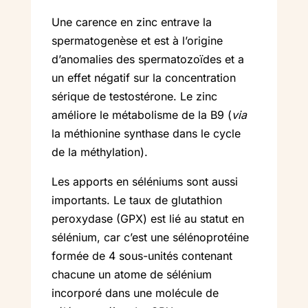
Une carence en zinc entrave la
spermatogenèse et est à l’origine
d’anomalies des spermatozoïdes et a
un effet négatif sur la concentration
sérique de testostérone. Le zinc
améliore le métabolisme de la B9 (
via
la méthionine synthase dans le cycle
de la méthylation).
Les apports en séléniums sont aussi
importants. Le taux de glutathion
peroxydase (GPX) est lié au statut en
sélénium, car c’est une sélénoprotéine
formée de 4 sous-unités contenant
chacune un atome de sélénium
incorporé dans une molécule de