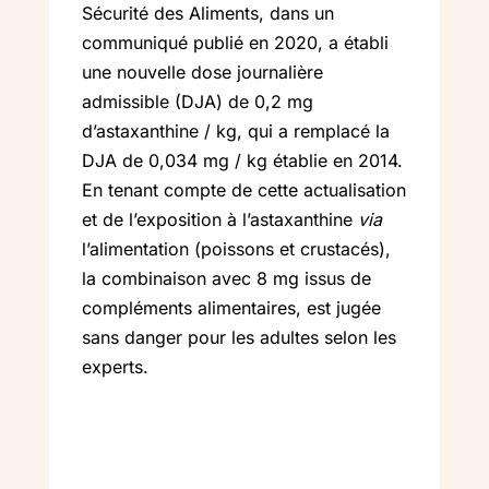
Sécurité des Aliments, dans un
communiqué publié en 2020, a établi
une nouvelle dose journalière
admissible (DJA) de 0,2 mg
d’astaxanthine / kg, qui a remplacé la
DJA de 0,034 mg / kg établie en 2014.
En tenant compte de cette actualisation
et de l’exposition à l’astaxanthine
via
l’alimentation (poissons et crustacés),
la combinaison avec 8 mg issus de
compléments alimentaires, est jugée
sans danger pour les adultes selon les
experts.