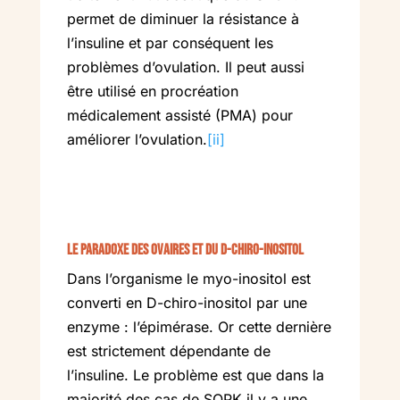
permet de diminuer la résistance à
l’insuline et par conséquent les
problèmes d’ovulation. Il peut aussi
être utilisé en procréation
médicalement assisté (PMA) pour
améliorer l’ovulation.
[ii]
Le paradoxe des ovaires et du D-chiro-inositol
Dans l’organisme le myo-inositol est
converti en D-chiro-inositol par une
enzyme : l’épimérase. Or cette dernière
est strictement dépendante de
l’insuline. Le problème est que dans la
majorité des cas de SOPK il y a une