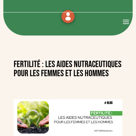
Fertilité : les aides nutraceutiques
pour les femmes et les hommes