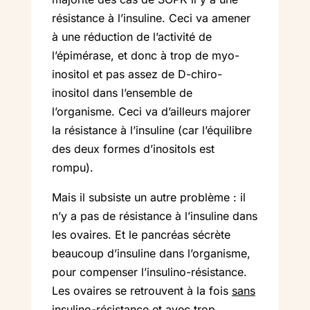
résistance à l’insuline. Ceci va amener
à une réduction de l’activité de
l’épimérase, et donc à trop de myo-
inositol et pas assez de D-chiro-
inositol dans l’ensemble de
l’organisme. Ceci va d’ailleurs majorer
la résistance à l’insuline (car l’équilibre
des deux formes d’inositols est
rompu).
Mais il subsiste un autre problème : il
n’y a pas de résistance à l’insuline dans
les ovaires. Et le pancréas sécrète
beaucoup d’insuline dans l’organisme,
pour compenser l’insulino-résistance.
Les ovaires se retrouvent à la fois
sans
insulino-résistance et avec
trop