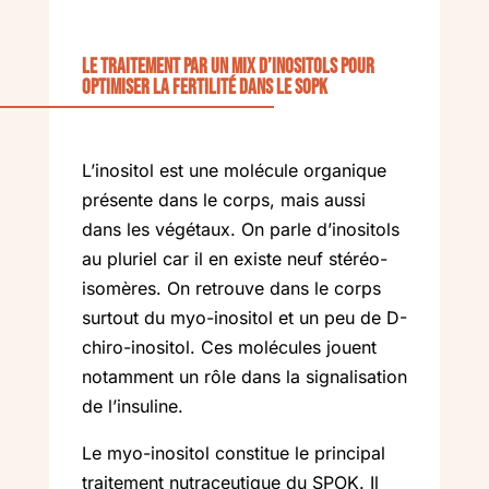
Le traitement par un mix d’inositols pour
optimiser la fertilité dans le SOPK
L’inositol est une molécule organique
présente dans le corps, mais aussi
dans les végétaux. On parle d’inositols
au pluriel car il en existe neuf stéréo-
isomères. On retrouve dans le corps
surtout du myo-inositol et un peu de D-
chiro-inositol. Ces molécules jouent
notamment un rôle dans la signalisation
de l’insuline.
Le myo-inositol constitue le principal
traitement nutraceutique du SPOK. Il