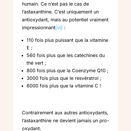
humain. Ce n’est pas le cas de
l’astaxanthine. C’est uniquement un
antioxydant, mais au potentiel vraiment
impressionnant
[vi]
:
110 fois plus puissant que la vitamine
E ;
560 fois plus que les catéchines du
thé vert ;
800 fois plus que la Coenzyme Q10 ;
3000 fois plus que le resvératrol ;
6000 fois plus que la vitamine C !
Contrairement aux autres antioxydants,
l’astaxanthine ne devient jamais un pro-
oxydant.