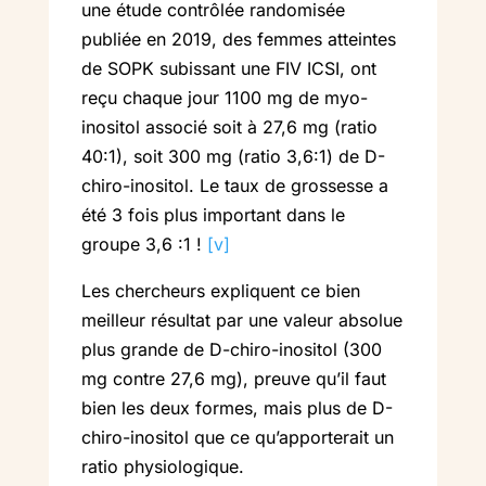
une étude contrôlée randomisée
publiée en 2019, des femmes atteintes
de SOPK subissant une FIV ICSI, ont
reçu chaque jour 1100 mg de myo-
inositol associé soit à 27,6 mg (ratio
40:1), soit 300 mg (ratio 3,6:1) de D-
chiro-inositol. Le taux de grossesse a
été 3 fois plus important dans le
groupe 3,6 :1 !
[v]
Les chercheurs expliquent ce bien
meilleur résultat par une valeur absolue
plus grande de D-chiro-inositol (300
mg contre 27,6 mg), preuve qu’il faut
bien les deux formes, mais plus de D-
chiro-inositol que ce qu’apporterait un
ratio physiologique.