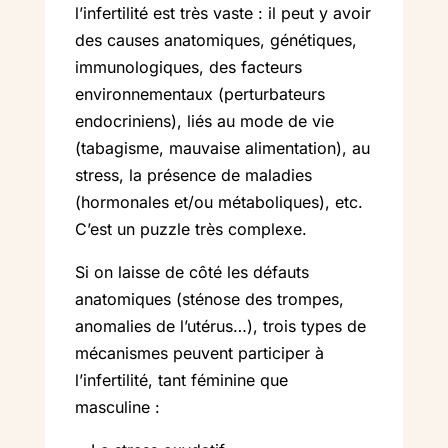
l’infertilité est très vaste : il peut y avoir
des causes anatomiques, génétiques,
immunologiques, des facteurs
environnementaux (perturbateurs
endocriniens), liés au mode de vie
(tabagisme, mauvaise alimentation), au
stress, la présence de maladies
(hormonales et/ou métaboliques), etc.
C’est un puzzle très complexe.
Si on laisse de côté les défauts
anatomiques (sténose des trompes,
anomalies de l’utérus…), trois types de
mécanismes peuvent participer à
l’infertilité, tant féminine que
masculine :