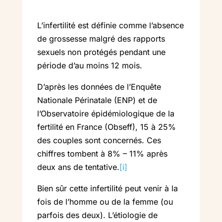
L’infertilité est définie comme l’absence
de grossesse malgré des rapports
sexuels non protégés pendant une
période d’au moins 12 mois.
D’après les données de l’Enquête
Nationale Périnatale (ENP) et de
l’Observatoire épidémiologique de la
fertilité en France (Obseff), 15 à 25%
des couples sont concernés. Ces
chiffres tombent à 8% – 11% après
deux ans de tentative.
[i]
Bien sûr cette infertilité peut venir à la
fois de l’homme ou de la femme (ou
parfois des deux). L’étiologie de