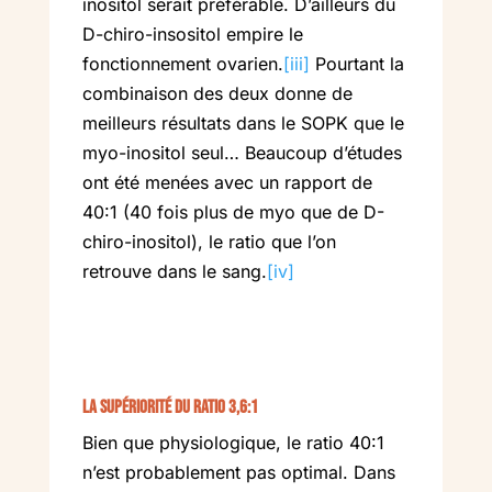
inositol serait préférable. D’ailleurs du
D-chiro-insositol empire le
fonctionnement ovarien.
[iii]
Pourtant la
combinaison des deux donne de
meilleurs résultats dans le SOPK que le
myo-inositol seul… Beaucoup d’études
ont été menées avec un rapport de
40:1 (40 fois plus de myo que de D-
chiro-inositol), le ratio que l’on
retrouve dans le sang.
[iv]
La supériorité du ratio 3,6:1
Bien que physiologique, le ratio 40:1
n’est probablement pas optimal. Dans