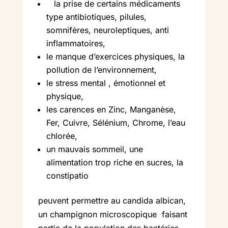
la prise de certains médicaments
type antibiotiques, pilules,
somnifères, neuroleptiques, anti
inflammatoires,
le manque d’exercices physiques, la
pollution de l’environnement,
le stress mental , émotionnel et
physique,
les carences en Zinc, Manganèse,
Fer, Cuivre, Sélénium, Chrome, l’eau
chlorée,
un mauvais sommeil, une
alimentation trop riche en sucres, la
constipatio
peuvent permettre au candida albican,
un champignon microscopique faisant