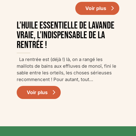
Voir plus
L’huile essentielle de lavande
vraie, l’indispensable de la
rentrée !
La rentrée est (déjà !) là, on a rangé les
maillots de bains aux effluves de monoï, fini le
sable entre les orteils, les choses sérieuses
recommencent ! Pour autant, tout…
Voir plus