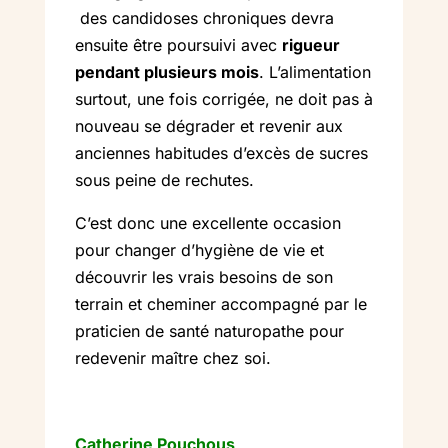
des candidoses chroniques devra
ensuite être poursuivi avec
rigueur
pendant plusieurs mois
. L’alimentation
surtout, une fois corrigée, ne doit pas à
nouveau se dégrader et revenir aux
anciennes habitudes d’excès de sucres
sous peine de rechutes.
C’est donc une excellente occasion
pour changer d’hygiène de vie et
découvrir les vrais besoins de son
terrain et cheminer accompagné par le
praticien de santé naturopathe pour
redevenir maître chez soi.
Catherine Pouchous