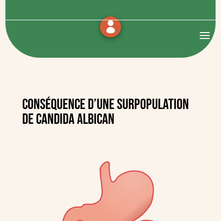
Conséquence d’une surpopulation
de Candida Albican