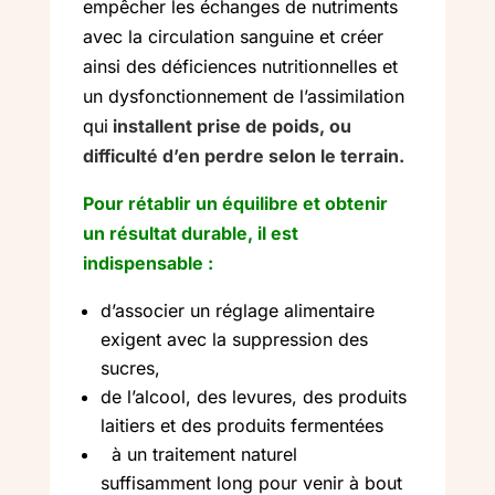
empêcher les échanges de nutriments
avec la circulation sanguine et créer
ainsi des déficiences nutritionnelles et
un dysfonctionnement de l’assimilation
qui
installent prise de poids, ou
difficulté d’en perdre selon le terrain.
Pour rétablir un équilibre et obtenir
un résultat durable,
il est
indispensable :
d’associer un réglage alimentaire
exigent avec la suppression des
sucres,
de l’alcool, des levures, des produits
laitiers et des produits fermentées
à un traitement naturel
suffisamment long pour venir à bout