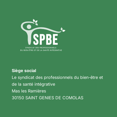
Siège social
Le syndicat des professionnels du bien-être et
de la santé intégrative
Mas les Ramières
30150 SAINT GENIES DE COMOLAS