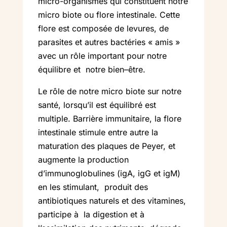
micro-organismes qui constituent notre
micro biote ou flore intestinale. Cette
flore est composée de levures, de
parasites et autres bactéries « amis »
avec un rôle important pour notre
équilibre et notre bien–être.
Le rôle de notre micro biote sur notre
santé, lorsqu’il est équilibré est
multiple. Barrière immunitaire, la flore
intestinale stimule entre autre la
maturation des plaques de Peyer, et
augmente la production
d’immunoglobulines (igA, igG et igM)
en les stimulant, produit des
antibiotiques naturels et des vitamines,
participe à la digestion et à