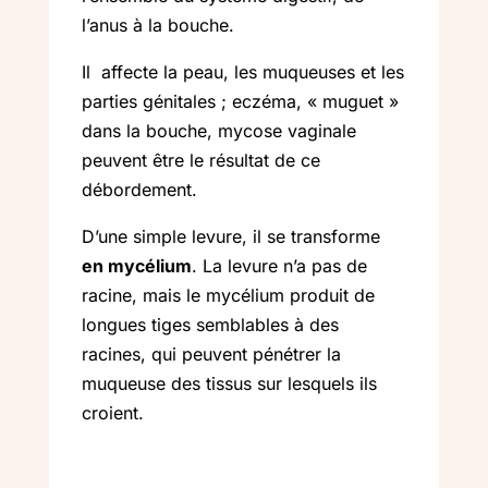
l’anus à la bouche.
Il affecte la peau, les muqueuses et les
parties génitales ; eczéma, « muguet »
dans la bouche, mycose vaginale
peuvent être le résultat de ce
débordement.
D’une simple levure, il se transforme
en mycélium
. La levure n’a pas de
racine, mais le mycélium produit de
longues tiges semblables à des
racines, qui peuvent pénétrer la
muqueuse des tissus sur lesquels ils
croient.