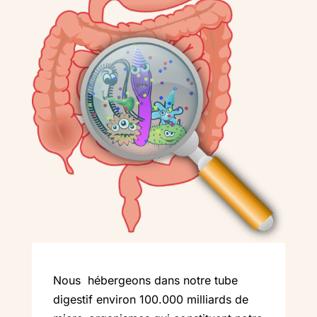
Nous hébergeons dans notre tube
digestif environ 100.000 milliards de