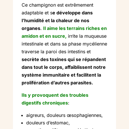
Ce champignon est extrêmement
adaptable et s
e développe dans
l’humidité et la chaleur de nos
organes
.
Il
aime les terrains riches en
amidon et en sucre,
irrite la muqueuse
intestinale et dans sa phase mycélienne
traverse la paroi des intestins et
secrète des toxines qui se répandent
dans tout le corps, affaiblissent notre
système immunitaire et facilitent la
prolifération d’autres parasites.
Ils y provoquent des troubles
digestifs chroniques
:
aigreurs, douleurs œsophagiennes,
douleurs d’estomac,