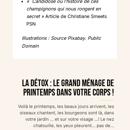
« Candidose ou l’histoire de ces
champignons qui nous rongent en
secret »
Article de Christiane Smeets
PSN
Illustrations : Source Pixabay. Public
Domain
La Détox : le grand ménage de
printemps dans votre corps !
Voilà le printemps, les beaux jours arrivent, les
oiseaux chantent, les bourgeons sont là, dans
votre jardin … et sur votre visage …! Le nez
chatouille, les yeux pleurent… pas de…