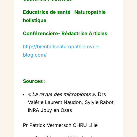
Educatrice de santé –Naturopathie
holistique
Conférencière- Rédactrice Articles
http://bienfaitsnaturopathie.over-
blog.com/
Sources :
« La revue des microbiotes ».
Drs
Valérie Laurent Naudon, Sylvie Rabot
INRA Jouy en Osas
Pr Patrick Vermersch CHRU Lille