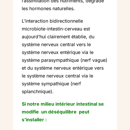
l’assimilation des nutriments, dégrade
les hormones naturelles.
L’interaction bidirectionnelle
microbiote-intestin-cerveau est
aujourd’hui clairement établie, du
système nerveux central vers le
système nerveux entérique via le
système parasympathique (nerf vague)
et du système nerveux entérique vers
le système nerveux central via le
système sympathique (nerf
splanchnique).
Si notre milieu intérieur intestinal se
modifie un déséquilibre peut
s’installer :