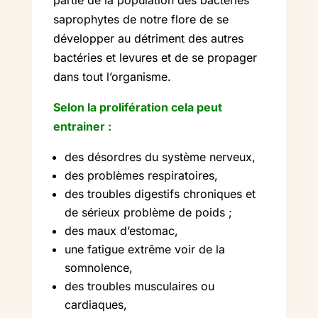
partie de la population des bactéries
saprophytes de notre flore de se
développer au détriment des autres
bactéries et levures et de se propager
dans tout l’organisme.
Selon la prolifération cela peut
entrainer :
des désordres du système nerveux,
des problèmes respiratoires,
des troubles digestifs chroniques et
de sérieux problème de poids ;
des maux d’estomac,
une fatigue extrême voir de la
somnolence,
des troubles musculaires ou
cardiaques,