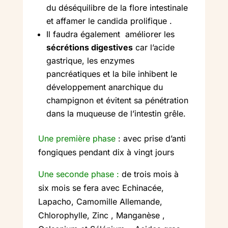
du déséquilibre de la flore intestinale
et affamer le candida prolifique .
Il faudra également améliorer les
sécrétions digestives
car l’acide
gastrique, les enzymes
pancréatiques et la bile inhibent le
développement anarchique du
champignon et évitent sa pénétration
dans la muqueuse de l’intestin grêle.
Une première phase
: avec prise d’anti
fongiques pendant dix à vingt jours
Une seconde phase :
de trois mois à
six mois se fera avec Echinacée,
Lapacho, Camomille Allemande,
Chlorophylle, Zinc , Manganèse ,