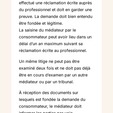
effectué une réclamation écrite auprès
du professionnel et doit en garder une
preuve. La demande doit bien entendu
être fondée et légitime.
La saisine du médiateur par le
consommateur peut avoir lieu dans un
délai d’un an maximum suivant sa
réclamation écrite au professionnel.
Un même litige ne peut pas être
examiné deux fois et ne doit pas déjà
être en cours d’examen par un autre
médiateur ou par un tribunal.
À réception des documents sur
lesquels est fondée la demande du
consommateur, le médiateur doit
informer les parties par voie