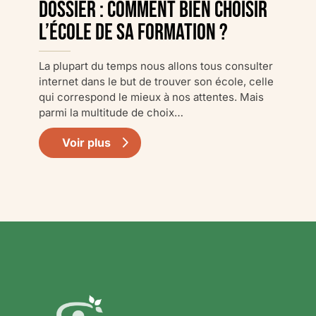
DOSSIER : Comment bien choisir
l’école de sa formation ?
La plupart du temps nous allons tous consulter
internet dans le but de trouver son école, celle
qui correspond le mieux à nos attentes. Mais
parmi la multitude de choix…
Voir plus