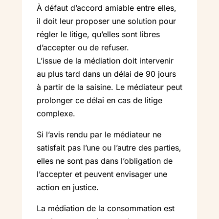
À défaut d’accord amiable entre elles,
il doit leur proposer une solution pour
régler le litige, qu’elles sont libres
d’accepter ou de refuser.
L’issue de la médiation doit intervenir
au plus tard dans un délai de 90 jours
à partir de la saisine. Le médiateur peut
prolonger ce délai en cas de litige
complexe.
Si l’avis rendu par le médiateur ne
satisfait pas l’une ou l’autre des parties,
elles ne sont pas dans l’obligation de
l’accepter et peuvent envisager une
action en justice.
La médiation de la consommation est