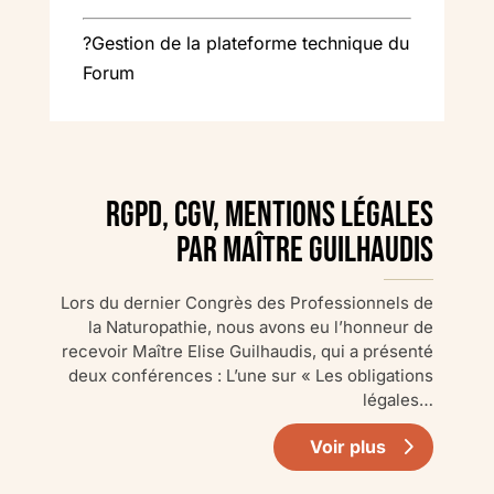
?
Gestion de la plateforme technique du
Forum
RGPD, CGV, Mentions Légales
par Maître Guilhaudis
Lors du dernier Congrès des Professionnels de
la Naturopathie, nous avons eu l’honneur de
recevoir Maître Elise Guilhaudis, qui a présenté
deux conférences : L’une sur « Les obligations
légales…
Voir plus