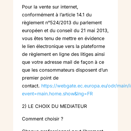
Pour la vente sur internet,
conformément à l’article 14.1 du
règlement n°524/2013 du parlement
européen et du conseil du 21 mai 2013,
vous êtes tenu de mettre en évidence
le lien électronique vers la plateforme
de règlement en ligne des litiges ainsi
que votre adresse mail de façon à ce
que les consommateurs disposent d’un
premier point de
contact.
https://webgate.ec.europa.eu/odr/main/
event=main.home.show&lng=FR
2) LE CHOIX DU MEDIATEUR
Comment choisir ?