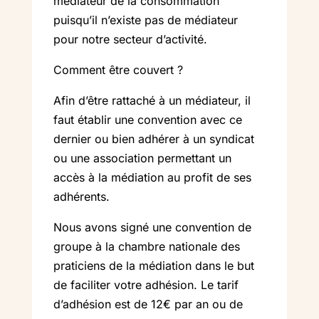
médiateur de la consommation
puisqu’il n’existe pas de médiateur
pour notre secteur d’activité.
Comment être couvert ?
Afin d’être rattaché à un médiateur, il
faut établir une convention avec ce
dernier ou bien adhérer à un syndicat
ou une association permettant un
accès à la médiation au profit de ses
adhérents.
Nous avons signé une convention de
groupe à la chambre nationale des
praticiens de la médiation dans le but
de faciliter votre adhésion. Le tarif
d’adhésion est de 12€ par an ou de