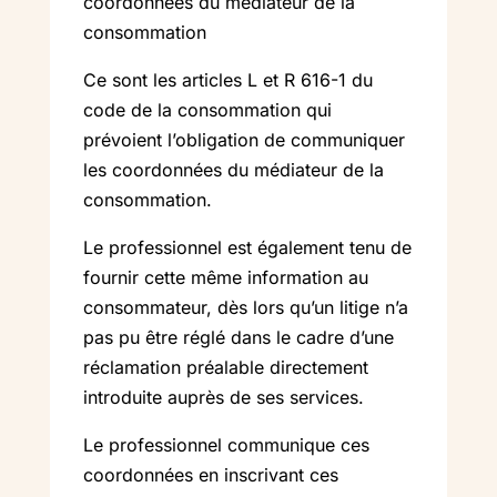
coordonnées du médiateur de la
consommation
Ce sont les articles L et R 616-1 du
code de la consommation qui
prévoient l’obligation de communiquer
les coordonnées du médiateur de la
consommation.
Le professionnel est également tenu de
fournir cette même information au
consommateur, dès lors qu’un litige n’a
pas pu être réglé dans le cadre d’une
réclamation préalable directement
introduite auprès de ses services.
Le professionnel communique ces
coordonnées en inscrivant ces