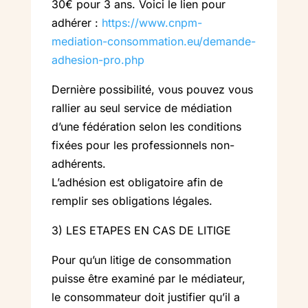
30€ pour 3 ans. Voici le lien pour
adhérer :
https://www.cnpm-
mediation-consommation.eu/demande-
adhesion-pro.php
Dernière possibilité, vous pouvez vous
rallier au seul service de médiation
d’une fédération selon les conditions
fixées pour les professionnels non-
adhérents.
L’adhésion est obligatoire afin de
remplir ses obligations légales.
3) LES ETAPES EN CAS DE LITIGE
Pour qu’un litige de consommation
puisse être examiné par le médiateur,
le consommateur doit justifier qu’il a