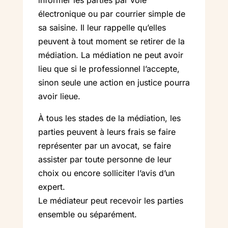
électronique ou par courrier simple de
sa saisine. Il leur rappelle qu’elles
peuvent à tout moment se retirer de la
médiation. La médiation ne peut avoir
lieu que si le professionnel l’accepte,
sinon seule une action en justice pourra
avoir lieue.
À tous les stades de la médiation, les
parties peuvent à leurs frais se faire
représenter par un avocat, se faire
assister par toute personne de leur
choix ou encore solliciter l’avis d’un
expert.
Le médiateur peut recevoir les parties
ensemble ou séparément.