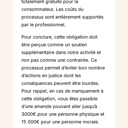
totalement gratuite pour le
consommateur. Les coûts du
processus sont entièrement supportés
par le professionnel.
Pour conclure, cette obligation doit
être perçue comme un soutien
supplémentaire dans notre activité et
non pas comme une contrainte. Ce
processus permet d’éviter bon nombre
d’actions en justice dont les
conséquences peuvent être lourdes.
Pour rappel, en cas de manquement à
cette obligation, vous êtes passible
d’une amende pouvant aller jusqu’à
3000€ pour une personne physique et
15 000€ pour une personne morale.