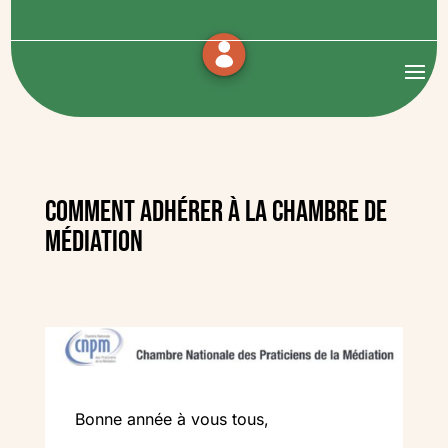
Comment adhérer à la chambre de
médiation
Bonne année à vous tous,