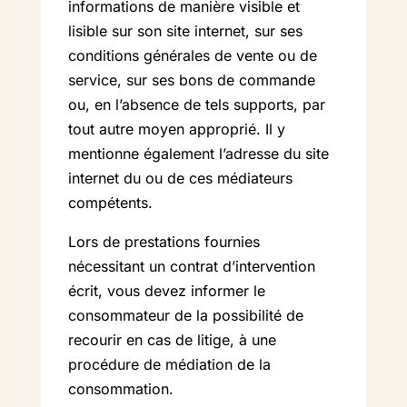
informations de manière visible et
lisible sur son site internet, sur ses
conditions générales de vente ou de
service, sur ses bons de commande
ou, en l’absence de tels supports, par
tout autre moyen approprié. Il y
mentionne également l’adresse du site
internet du ou de ces médiateurs
compétents.
Lors de prestations fournies
nécessitant un contrat d’intervention
écrit, vous devez informer le
consommateur de la possibilité de
recourir en cas de litige, à une
procédure de médiation de la
consommation.