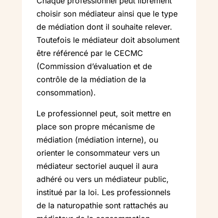
Chaque professionnel peut librement
choisir son médiateur ainsi que le type
de médiation dont il souhaite relever.
Toutefois le médiateur doit absolument
être référencé par le CECMC
(Commission d’évaluation et de
contrôle de la médiation de la
consommation).
Le professionnel peut, soit mettre en
place son propre mécanisme de
médiation (médiation interne), ou
orienter le consommateur vers un
médiateur sectoriel auquel il aura
adhéré ou vers un médiateur public,
institué par la loi. Les professionnels
de la naturopathie sont rattachés au