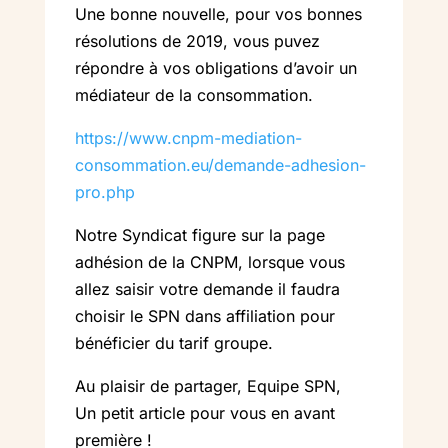
Une bonne nouvelle, pour vos bonnes
résolutions de 2019, vous puvez
répondre à vos obligations d’avoir un
médiateur de la consommation.
https://www.cnpm-mediation-
consommation.eu/demande-adhesion-
pro.php
Notre Syndicat figure sur la page
adhésion de la CNPM, lorsque vous
allez saisir votre demande il faudra
choisir le SPN dans affiliation pour
bénéficier du tarif groupe.
Au plaisir de partager, Equipe SPN,
Un petit article pour vous en avant
première !