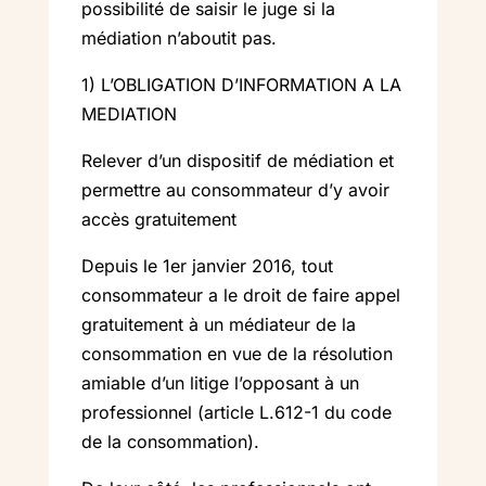
possibilité de saisir le juge si la
médiation n’aboutit pas.
1) L’OBLIGATION D’INFORMATION A LA
MEDIATION
Relever d’un dispositif de médiation et
permettre au consommateur d’y avoir
accès gratuitement
Depuis le 1er janvier 2016, tout
consommateur a le droit de faire appel
gratuitement à un médiateur de la
consommation en vue de la résolution
amiable d’un litige l’opposant à un
professionnel (article L.612-1 du code
de la consommation).