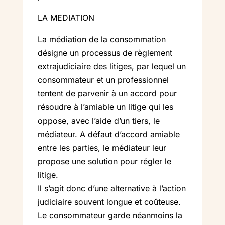
LA MEDIATION
La médiation de la consommation
désigne un processus de règlement
extrajudiciaire des litiges, par lequel un
consommateur et un professionnel
tentent de parvenir à un accord pour
résoudre à l’amiable un litige qui les
oppose, avec l’aide d’un tiers, le
médiateur. A défaut d’accord amiable
entre les parties, le médiateur leur
propose une solution pour régler le
litige.
Il s’agit donc d’une alternative à l’action
judiciaire souvent longue et coûteuse.
Le consommateur garde néanmoins la