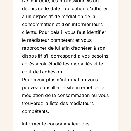
De leur côté, les professionnels ont
depuis cette date l’obligation d’adhérer
à un dispositif de médiation de la
consommation et d’en informer leurs
clients. Pour cela il vous faut identifier
le médiateur compétent et vous
rapprocher de lui afin d’adhérer à son
dispositif s’il correspond à vos besoins
après avoir étudié les modalités et le
coût de l’adhésion.
Pour avoir plus d’information vous
pouvez consulter le site internet de la
médiation de la consommation où vous
trouverez la liste des médiateurs
compétents.
Informer le consommateur des