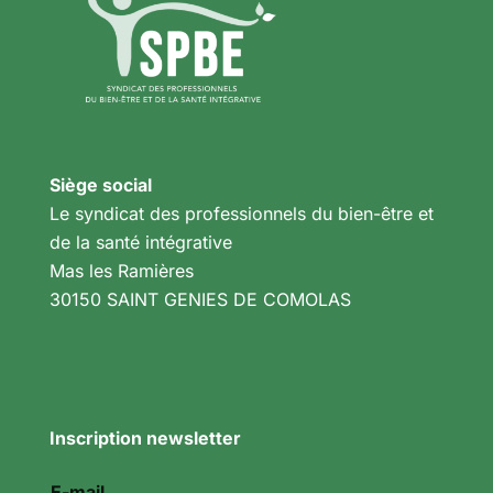
Siège social
Le syndicat des professionnels du bien-être et
de la santé intégrative
Mas les Ramières
30150 SAINT GENIES DE COMOLAS
Inscription newsletter
E-mail