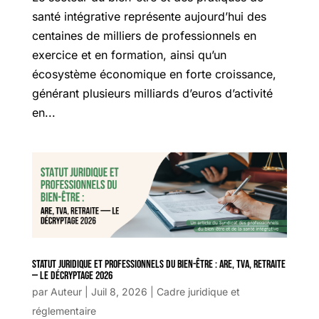
santé intégrative représente aujourd’hui des
centaines de milliers de professionnels en
exercice et en formation, ainsi qu’un
écosystème économique en forte croissance,
générant plusieurs milliards d’euros d’activité
en...
Statut juridique et professionnels du bien-être : ARE, TVA, retraite
— le décryptage 2026
par
Auteur
|
Juil 8, 2026
|
Cadre juridique et
réglementaire