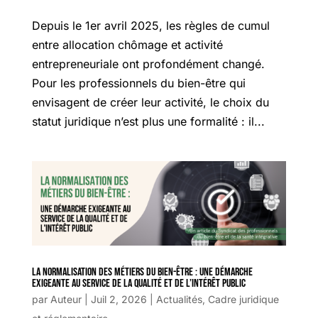
Depuis le 1er avril 2025, les règles de cumul
entre allocation chômage et activité
entrepreneuriale ont profondément changé.
Pour les professionnels du bien-être qui
envisagent de créer leur activité, le choix du
statut juridique n’est plus une formalité : il...
La normalisation des métiers du bien-être : une démarche
exigeante au service de la qualité et de l’intérêt public
par
Auteur
|
Juil 2, 2026
|
Actualités
,
Cadre juridique