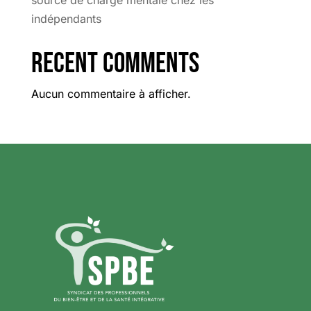
indépendants
Recent Comments
Aucun commentaire à afficher.