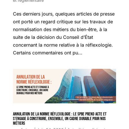
et réglementaire
Ces derniers jours, quelques articles de presse
ont porté un regard critique sur les travaux de
normalisation des métiers du bien-être, à la
suite de la décision du Conseil d’État
concernant la norme relative à la réflexologie.
Certains commentaires ont pu...
Annulation de la norme réflexologie : Le SPBE prend acte et
s’engage à construire, ensemble, un cadre durable pour nos
métiers