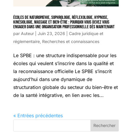
Écoles de naturopathie, sophrologie, réflexologie, hypnose,
kinésiologie, massage et bien-être : pourquoi vous devez vous
engager dans une organisation professionnelle dès maintenant
par
Auteur
|
Juin 23, 2026
|
Cadre juridique et
réglementaire
,
Recherches et connaissances
Le SPBE : une structure indispensable pour les
écoles qui veulent s’inscrire dans la qualité et
la reconnaissance officielle Le SPBE s’inscrit
aujourd’hui dans une dynamique de
structuration globale du secteur du bien-être et
de la santé intégrative, en lien avec les...
« Entrées précédentes
Rechercher