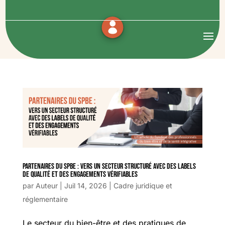
Partenaires du SPBE : vers un secteur structuré avec des labels
de qualité et des engagements vérifiables
par
Auteur
|
Juil 14, 2026
|
Cadre juridique et
réglementaire
Le secteur du bien-être et des pratiques de