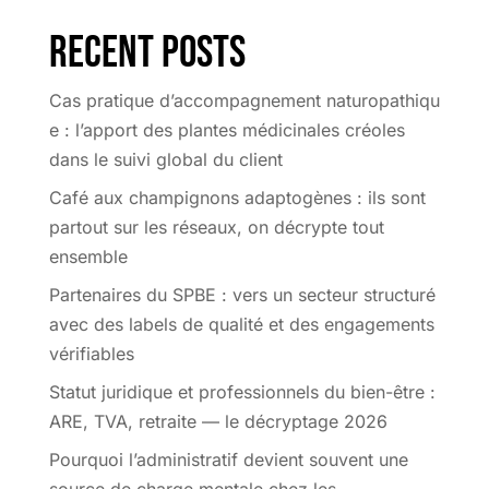
Recent Posts
Cas pratique d’accompagnement naturopathiqu
e : l’apport des plantes médicinales créoles
dans le suivi global du client
Café aux champignons adaptogènes : ils sont
partout sur les réseaux, on décrypte tout
ensemble
Partenaires du SPBE : vers un secteur structuré
avec des labels de qualité et des engagements
vérifiables
Statut juridique et professionnels du bien-être :
ARE, TVA, retraite — le décryptage 2026
Pourquoi l’administratif devient souvent une
source de charge mentale chez les