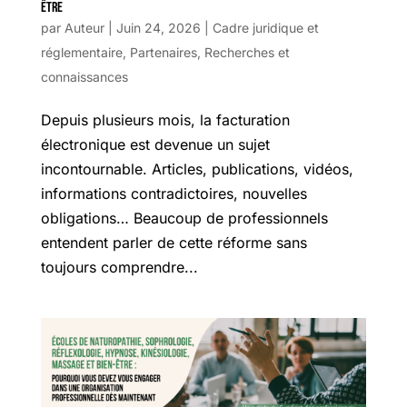
être
par
Auteur
|
Juin 24, 2026
|
Cadre juridique et
réglementaire
,
Partenaires
,
Recherches et
connaissances
Depuis plusieurs mois, la facturation
électronique est devenue un sujet
incontournable. Articles, publications, vidéos,
informations contradictoires, nouvelles
obligations… Beaucoup de professionnels
entendent parler de cette réforme sans
toujours comprendre...