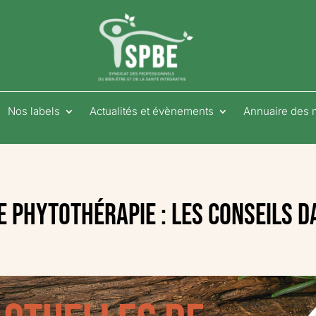
Nos labels
Actualités et évènements
Annuaire des
e phytothérapie : les conseils 