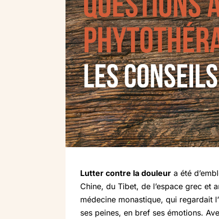
Lutter contre la douleur
a été d’embl
Chine, du Tibet, de l’espace grec et 
médecine monastique, qui regardait l’
ses peines, en bref ses émotions. Ave