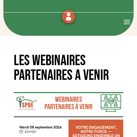
Les webinaires
partenaires a venir