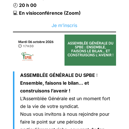
🕗
20 h 00
💻
En visioconférence (Zoom)
Je m’inscris
ASSEMBLÉE GÉNÉRALE DU SPBE :
Ensemble, faisons le bilan… et
construisons l’avenir !
L’Assemblée Générale est un moment fort
de la vie de votre syndicat.
Nous vous invitons à nous rejoindre pour
faire le point sur une période