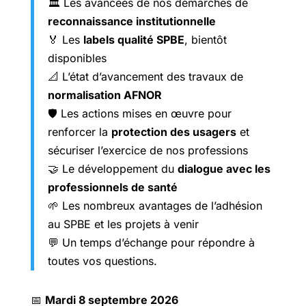
🏛️ Les avancées de nos démarches de
reconnaissance institutionnelle
🏅 Les
labels qualité SPBE
, bientôt
disponibles
📐 L’état d’avancement des travaux de
normalisation AFNOR
🛡️ Les actions mises en œuvre pour
renforcer la
protection des usagers
et
sécuriser l’exercice de nos professions
🤝 Le développement du
dialogue avec les
professionnels de santé
🌱 Les nombreux avantages de l’adhésion
au SPBE et les projets à venir
💬 Un temps d’échange pour répondre à
toutes vos questions.
📅
Mardi 8 septembre 2026