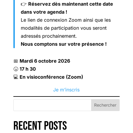
👉
Réservez dès maintenant cette date
dans votre agenda !
Le lien de connexion Zoom ainsi que les
modalités de participation vous seront
adressés prochainement.
Nous comptons sur votre présence !
📅
Mardi 6 octobre 2026
🕠
17 h 30
💻
En visioconférence (Zoom)
Je m’inscris
Rechercher
Recent Posts