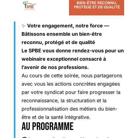
✨
Votre engagement, notre force —
Bâtissons ensemble un bien-être
reconnu, protégé et de qualité
Le SPBE vous donne rendez-vous pour un
webinaire exceptionnel consacré à
l’avenir de nos professions.
Au cours de cette soirée, nous partagerons
avec vous les actions concrètes engagées
par votre syndicat pour faire progresser la
reconnaissance, la structuration et la
professionnalisation des métiers du bien-
être et de la santé intégrative.
Au programme