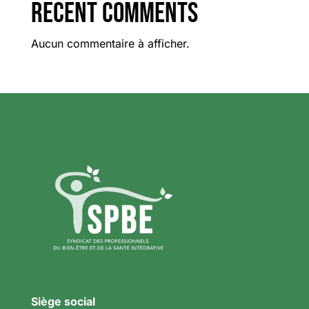
Recent Comments
Aucun commentaire à afficher.
Siège social