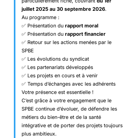
particulièrement riche, couvrant
du 1er
juillet 2025 au 30 septembre 2026
.
Au programme :
✅ Présentation du
rapport moral
✅ Présentation du
rapport financier
✅ Retour sur les actions menées par le
SPBE
✅ Les évolutions du syndicat
✅ Les partenariats développés
✅ Les projets en cours et à venir
✅ Temps d’échanges avec les adhérents
Votre présence est essentielle !
C’est grâce à votre engagement que le
SPBE continue d’évoluer, de défendre les
métiers du bien-être et de la santé
intégrative et de porter des projets toujours
plus ambitieux.